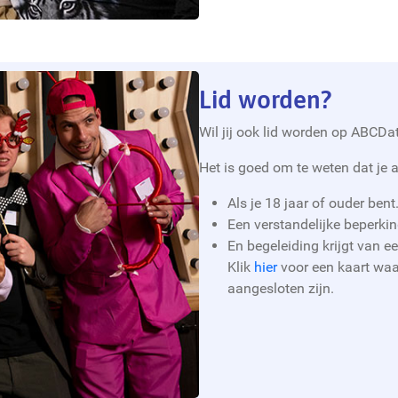
Lid worden?
Wil jij ook lid worden op ABC
Het is goed om te weten dat je a
Als je 18 jaar of ouder bent
Een verstandelijke beperkin
En begeleiding krijgt van 
Klik
hier
voor een kaart waar
aangesloten zijn.