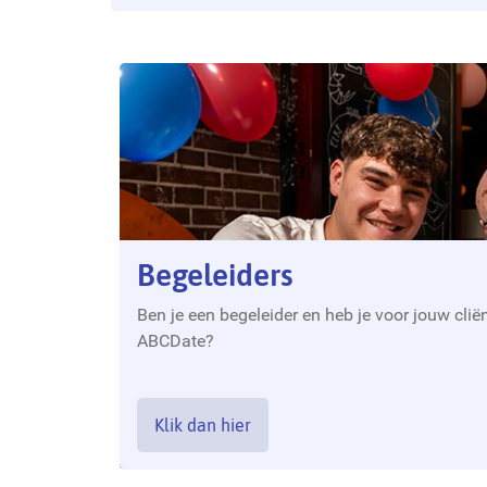
Begeleiders
Ben je een begeleider en heb je voor jouw cliën
ABCDate?
Klik dan hier