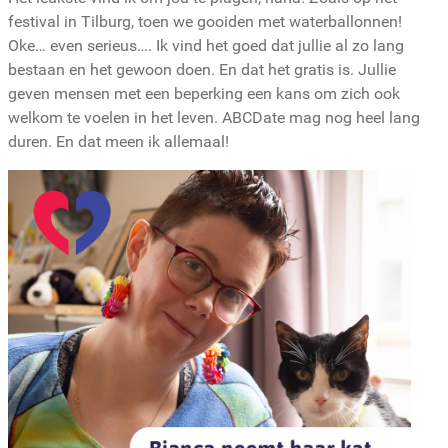
festival in Tilburg, toen we gooiden met waterballonnen!
Oke… even serieus…. Ik vind het goed dat jullie al zo lang
bestaan en het gewoon doen. En dat het gratis is. Jullie
geven mensen met een beperking een kans om zich ook
welkom te voelen in het leven. ABCDate mag nog heel lang
duren. En dat meen ik allemaal!