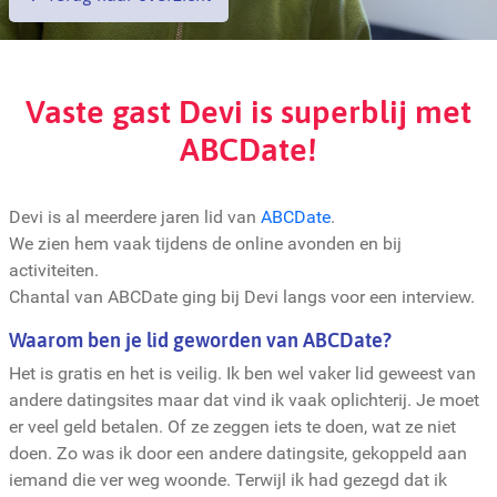
Vaste gast Devi is superblij met
ABCDate!
Devi is al meerdere jaren lid van
ABCDate
.
We zien hem vaak tijdens de online avonden en bij
activiteiten.
Chantal van ABCDate ging bij Devi langs voor een interview.
Waarom ben je lid geworden van ABCDate?
Het is gratis en het is veilig. Ik ben wel vaker lid geweest van
andere datingsites maar dat vind ik vaak oplichterij. Je moet
er veel geld betalen. Of ze zeggen iets te doen, wat ze niet
doen. Zo was ik door een andere datingsite, gekoppeld aan
iemand die ver weg woonde. Terwijl ik had gezegd dat ik