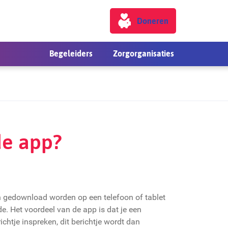
Doneren
Begeleiders
Zorgorganisaties
de app?
 gedownload worden op een telefoon of tablet
e. Het voordeel van de app is dat je een
ichtje inspreken, dit berichtje wordt dan