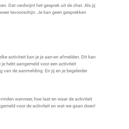
. Dat verdwijnt het gesprek uit de chat. Als jij
 weer tevoorschijn. Je kan geen gesprekken
ke activiteit kan je je aan-en afmelden. Dit kan
 je hebt aangemeld voor een activiteit
g van de aanmelding. En jij en je begeleider
r vinden wanneer, hoe laat en waar de activiteit
ngemeld voor de activiteit en wat we gaan doen!