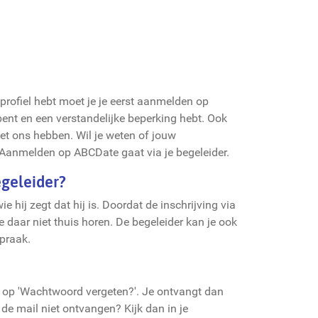
 profiel hebt moet je je eerst aanmelden op
ent en een verstandelijke beperking hebt. Ook
et ons hebben. Wil je weten of jouw
 Aanmelden op ABCDate gaat via je begeleider.
geleider?
e hij zegt dat hij is. Doordat de inschrijving via
daar niet thuis horen. De begeleider kan je ook
praak.
en op 'Wachtwoord vergeten?'. Je ontvangt dan
de mail niet ontvangen? Kijk dan in je