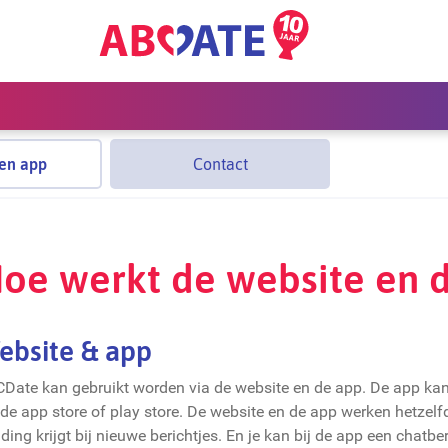
en app
Contact
oe werkt de website en 
ebsite & app
Date kan gebruikt worden via de website en de app. De app kan
 de app store of play store. De website en de app werken hetzelfd
ding krijgt bij nieuwe berichtjes. En je kan bij de app een chatber